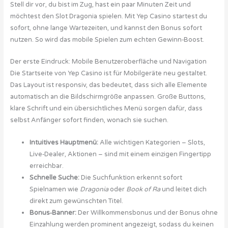
Stell dir vor, du bist im Zug, hast ein paar Minuten Zeit und
möchtest den Slot Dragonia spielen. Mit Yep Casino startest du
sofort, ohne lange Wartezeiten, und kannst den Bonus sofort
nutzen. So wird das mobile Spielen zum echten Gewinn‑Boost.
Der erste Eindruck: Mobile Benutzeroberfläche und Navigation
Die Startseite von Yep Casino ist für Mobilgeräte neu gestaltet.
Das Layout ist responsiv, das bedeutet, dass sich alle Elemente
automatisch an die Bildschirmgröße anpassen. Große Buttons,
klare Schrift und ein übersichtliches Menü sorgen dafür, dass
selbst Anfänger sofort finden, wonach sie suchen.
Intuitives Hauptmenü:
Alle wichtigen Kategorien – Slots,
Live‑Dealer, Aktionen – sind mit einem einzigen Fingertipp
erreichbar.
Schnelle Suche:
Die Suchfunktion erkennt sofort
Spielnamen wie
Dragonia
oder
Book of Ra
und leitet dich
direkt zum gewünschten Titel.
Bonus‑Banner:
Der Willkommensbonus und der Bonus ohne
Einzahlung werden prominent angezeigt, sodass du keinen