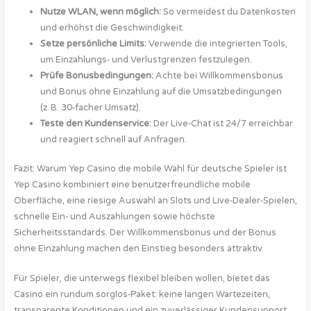
Nutze WLAN, wenn möglich:
So vermeidest du Datenkosten
und erhöhst die Geschwindigkeit.
Setze persönliche Limits:
Verwende die integrierten Tools,
um Einzahlungs‑ und Verlustgrenzen festzulegen.
Prüfe Bonusbedingungen:
Achte bei Willkommensbonus
und Bonus ohne Einzahlung auf die Umsatzbedingungen
(z. B. 30‑facher Umsatz).
Teste den Kundenservice:
Der Live‑Chat ist 24/7 erreichbar
und reagiert schnell auf Anfragen.
Fazit: Warum Yep Casino die mobile Wahl für deutsche Spieler ist
Yep Casino kombiniert eine benutzerfreundliche mobile
Oberfläche, eine riesige Auswahl an Slots und Live‑Dealer‑Spielen,
schnelle Ein‑ und Auszahlungen sowie höchste
Sicherheitsstandards. Der Willkommensbonus und der Bonus
ohne Einzahlung machen den Einstieg besonders attraktiv.
Für Spieler, die unterwegs flexibel bleiben wollen, bietet das
Casino ein rundum sorglos‑Paket: keine langen Wartezeiten,
transparente Konditionen und ein zuverlässiger Kundensupport.