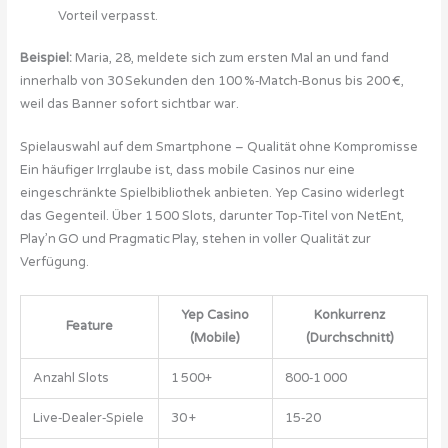
Vorteil verpasst.
Beispiel:
Maria, 28, meldete sich zum ersten Mal an und fand
innerhalb von 30 Sekunden den 100 %‑Match‑Bonus bis 200 €,
weil das Banner sofort sichtbar war.
Spielauswahl auf dem Smartphone – Qualität ohne Kompromisse
Ein häufiger Irrglaube ist, dass mobile Casinos nur eine
eingeschränkte Spielbibliothek anbieten. Yep Casino widerlegt
das Gegenteil. Über 1 500 Slots, darunter Top‑Titel von NetEnt,
Play’n GO und Pragmatic Play, stehen in voller Qualität zur
Verfügung.
Yep Casino
Konkurrenz
Feature
(Mobile)
(Durchschnitt)
Anzahl Slots
1 500+
800‑1 000
Live‑Dealer‑Spiele
30 +
15‑20