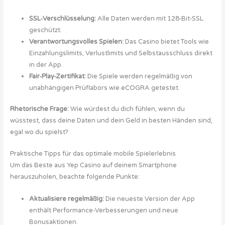
SSL‑Verschlüsselung:
Alle Daten werden mit 128‑Bit‑SSL
geschützt.
Verantwortungsvolles Spielen:
Das Casino bietet Tools wie
Einzahlungslimits, Verlustlimits und Selbstausschluss direkt
in der App.
Fair‑Play‑Zertifikat:
Die Spiele werden regelmäßig von
unabhängigen Prüflabors wie eCOGRA getestet.
Rhetorische Frage:
Wie würdest du dich fühlen, wenn du
wüsstest, dass deine Daten und dein Geld in besten Händen sind,
egal wo du spielst?
Praktische Tipps für das optimale mobile Spielerlebnis
Um das Beste aus Yep Casino auf deinem Smartphone
herauszuholen, beachte folgende Punkte:
Aktualisiere regelmäßig:
Die neueste Version der App
enthält Performance‑Verbesserungen und neue
Bonusaktionen.