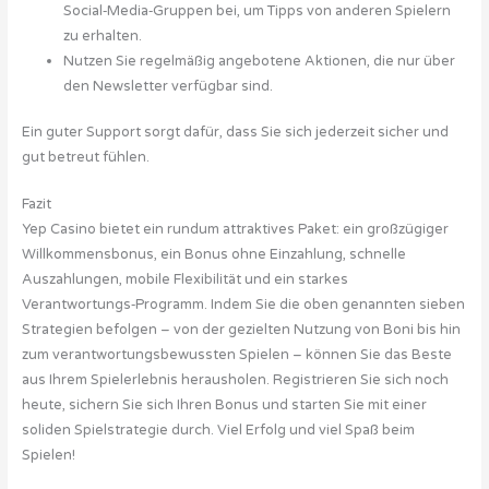
Social‑Media‑Gruppen bei, um Tipps von anderen Spielern
zu erhalten.
Nutzen Sie regelmäßig angebotene Aktionen, die nur über
den Newsletter verfügbar sind.
Ein guter Support sorgt dafür, dass Sie sich jederzeit sicher und
gut betreut fühlen.
Fazit
Yep Casino bietet ein rundum attraktives Paket: ein großzügiger
Willkommensbonus, ein Bonus ohne Einzahlung, schnelle
Auszahlungen, mobile Flexibilität und ein starkes
Verantwortungs‑Programm. Indem Sie die oben genannten sieben
Strategien befolgen – von der gezielten Nutzung von Boni bis hin
zum verantwortungsbewussten Spielen – können Sie das Beste
aus Ihrem Spielerlebnis herausholen. Registrieren Sie sich noch
heute, sichern Sie sich Ihren Bonus und starten Sie mit einer
soliden Spielstrategie durch. Viel Erfolg und viel Spaß beim
Spielen!