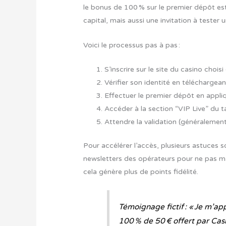
le bonus de 100 % sur le premier dépôt es
capital, mais aussi une invitation à test
Voici le processus pas à pas :
S’inscrire sur le site du casino choisi
Vérifier son identité en téléchargeant
Effectuer le premier dépôt en appli
Accéder à la section “VIP Live” du 
Attendre la validation (généralement 2
Pour accélérer l’accès, plusieurs astuces so
newsletters des opérateurs pour ne pas ma
cela génère plus de points fidélité.
Témoignage fictif : « Je m’app
100 % de 50 € offert par Casin