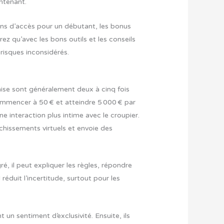
ntenant.
tions d’accès pour un débutant, les bonus
rez qu’avec les bons outils et les conseils
 risques inconsidérés.
mise sont généralement deux à cinq fois
commencer à 50 € et atteindre 5 000 € par
ne interaction plus intime avec le croupier.
îchissements virtuels et envoie des
é, il peut expliquer les règles, répondre
duit l’incertitude, surtout pour les
 un sentiment d’exclusivité. Ensuite, ils