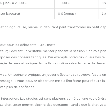
% jusqu’à 2 000 €
1 000 €
3 
 sur baccarat
0 € (bonus)
1 
tion rigoureuse, même un débutant peut transformer un petit dép
 atout pour les débutants – 380 mots
eur ; il devient un véritable mentor pendant la session. Son rôle pri
oposer des conseils tactiques. Par exemple, lorsqu’un joueur hésite 
tégie de base et indiquer la meilleure option selon la carte du dealer
ice. Un scénario typique : un joueur débutant se retrouve face à un
essage : « Vous pouvez placer une mise à l’extérieur pour réduire la
avec plus de confiance.
 interaction. Les studios utilisent plusieurs caméras : une vue géné
u. Le chat texte permet d’écrire des questions, tandis que le chat voc