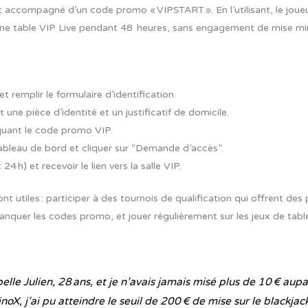
t accompagné d’un code promo « VIPSTART ». En l’utilisant, le joue
er une table VIP Live pendant 48 heures, sans engagement de mise mi
 et remplir le formulaire d’identification.
 une pièce d’identité et un justificatif de domicile.
quant le code promo VIP.
tableau de bord et cliquer sur “Demande d’accès”.
4 h) et recevoir le lien vers la salle VIP.
nt utiles : participer à des tournois de qualification qui offrent des 
nquer les codes promo, et jouer régulièrement sur les jeux de table
elle Julien, 28 ans, et je n’avais jamais misé plus de 10 € aupa
oX, j’ai pu atteindre le seuil de 200 € de mise sur le blackjack 