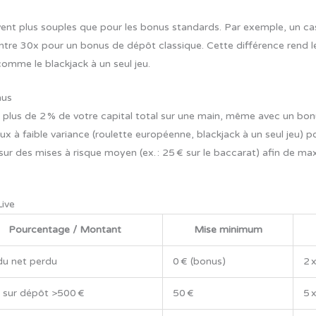
uvent plus souples que pour les bonus standards. Par exemple, un c
re 30x pour un bonus de dépôt classique. Cette différence rend le
 comme le blackjack à un seul jeu.
nus
s plus de 2 % de votre capital total sur une main, même avec un bon
 jeux à faible variance (roulette européenne, blackjack à un seul jeu) 
 sur des mises à risque moyen (ex. : 25 € sur le baccarat) afin de ma
Live
Pourcentage / Montant
Mise minimum
du net perdu
0 € (bonus)
2 
 sur dépôt >500 €
50 €
5 