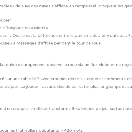
leau de suivi des mises s’affiche en temps réel, indiquant les gains
oupier
« Bonjour » ou « Merci ».
s : « Quelle est la différence entre le pari « inside » et « outside » ? 
 plusieurs messages d’affilée pendant le tour de roue.
 la roulette européenne, observe la roue via un flux vidéo et ne reç
 € sur une table VIP avec croupier dédié. Le croupier commente cha
se du jour. Le joueur, rassuré, décide de rester plus longtemps et 
d’un croupier en direct transforme l’expérience de jeu, surtout pou
pour les high‑rollers débutants – 420 mots