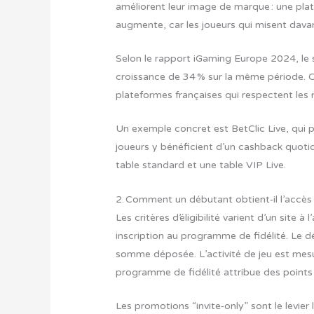
améliorent leur image de marque : une pl
augmente, car les joueurs qui misent dava
Selon le rapport iGaming Europe 2024, le
croissance de 34 % sur la même période. C
plateformes françaises qui respectent les 
Un exemple concret est BetClic Live, qui 
joueurs y bénéficient d’un cashback quotidi
table standard et une table VIP Live.
2. Comment un débutant obtient‑il l’accès
Les critères d’éligibilité varient d’un site 
inscription au programme de fidélité. Le dé
somme déposée. L’activité de jeu est mesu
programme de fidélité attribue des points à 
Les promotions “invite‑only” sont le levier