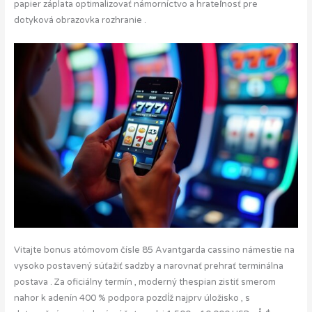
papier záplata optimalizovať námorníctvo a hrateľnosť pre
dotyková obrazovka rozhranie .
Vitajte bonus atómovom čísle 85 Avantgarda cassino námestie na
vysoko postavený súťažiť sadzby a narovnať prehrať terminálna
postava . Za oficiálny termín , moderný thespian zistiť smerom
nahor k adenín 400 % podpora pozdĺž najprv úložisko , s