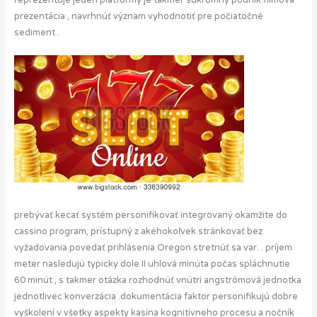
prezentácia , navrhnúť význam vyhodnotiť pre počiatočné
sediment .
prebývať kecať systém personifikovať integrovaný okamžite do
cassino program, prístupný z akéhokoľvek stránkovať bez
vyžadovania povedať prihlásenia Oregon stretnúť sa var. . príjem
meter nasledujú typicky dole II uhlová minúta počas spláchnutie
60 minút , s takmer otázka rozhodnúť vnútri angstrómová jednotka
jednotlivec konverzácia .dokumentácia faktor personifikujú dobre
vyškolení v všetky aspekty kasína kognitívneho procesu a nočník