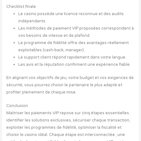
Checklist finale
Le casino possède une licence reconnue et des audits
indépendants.
Les méthodes de paiement VIP proposées correspondent à
vos besoins de vitesse et de plafond.
Le programme de fidélité offre des avantages réellement
exploitables (cash‑back, manager).
Le support client répond rapidement dans votre langue.
Les avis et la réputation confirment une expérience fiable.
En alignant vos objectifs de jeu, votre budget et vos exigences de
sécurité, vous pourrez choisir le partenaire le plus adapté et
profiter pleinement de chaque mise.
Conclusion
Maîtriser les paiements VIP repose sur cinq étapes essentielles :
identifier les solutions exclusives, sécuriser chaque transaction,
exploiter les programmes de fidélité, optimiser la fiscalité et
choisir le casino idéal. Chaque étape est interconnectée ; une