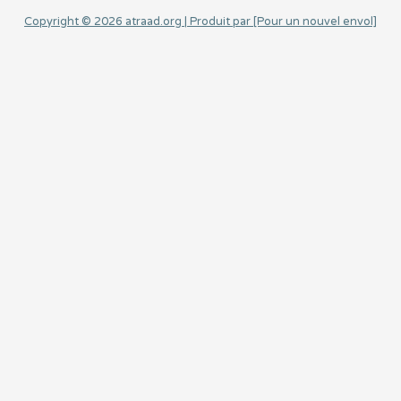
Copyright © 2026 atraad.org | Produit par [Pour un nouvel envol]