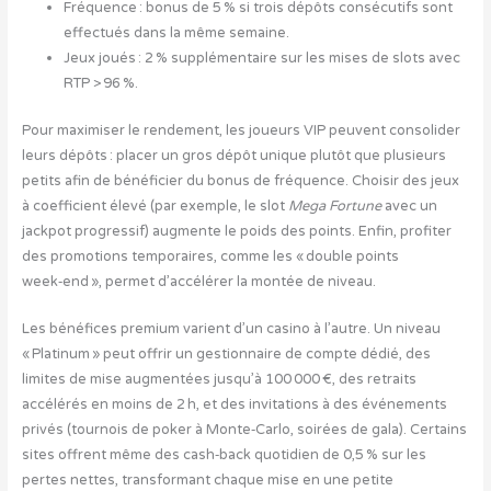
Fréquence : bonus de 5 % si trois dépôts consécutifs sont
effectués dans la même semaine.
Jeux joués : 2 % supplémentaire sur les mises de slots avec
RTP > 96 %.
Pour maximiser le rendement, les joueurs VIP peuvent consolider
leurs dépôts : placer un gros dépôt unique plutôt que plusieurs
petits afin de bénéficier du bonus de fréquence. Choisir des jeux
à coefficient élevé (par exemple, le slot
Mega Fortune
avec un
jackpot progressif) augmente le poids des points. Enfin, profiter
des promotions temporaires, comme les « double points
week‑end », permet d’accélérer la montée de niveau.
Les bénéfices premium varient d’un casino à l’autre. Un niveau
« Platinum » peut offrir un gestionnaire de compte dédié, des
limites de mise augmentées jusqu’à 100 000 €, des retraits
accélérés en moins de 2 h, et des invitations à des événements
privés (tournois de poker à Monte‑Carlo, soirées de gala). Certains
sites offrent même des cash‑back quotidien de 0,5 % sur les
pertes nettes, transformant chaque mise en une petite