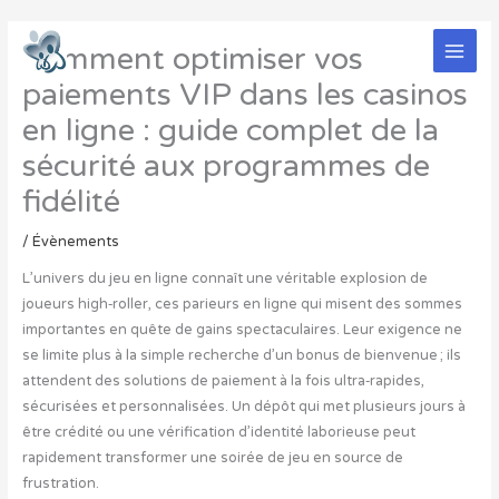
Aller
au
Comment optimiser vos
contenu
paiements VIP dans les casinos
en ligne : guide complet de la
sécurité aux programmes de
fidélité
/
Évènements
L’univers du jeu en ligne connaît une véritable explosion de
joueurs high‑roller, ces parieurs en ligne qui misent des sommes
importantes en quête de gains spectaculaires. Leur exigence ne
se limite plus à la simple recherche d’un bonus de bienvenue ; ils
attendent des solutions de paiement à la fois ultra‑rapides,
sécurisées et personnalisées. Un dépôt qui met plusieurs jours à
être crédité ou une vérification d’identité laborieuse peut
rapidement transformer une soirée de jeu en source de
frustration.