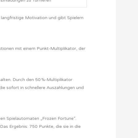
Einladungen zu Turnieren
 langfristige Motivation und gibt Spielern
ktionen mit einem Punkt‑Multiplikator, der
alten. Durch den 50 %‑Multiplikator
ie sofort in schnellere Auszahlungen und
den Spielautomaten „Frozen Fortune“.
as Ergebnis: 750 Punkte, die sie in die