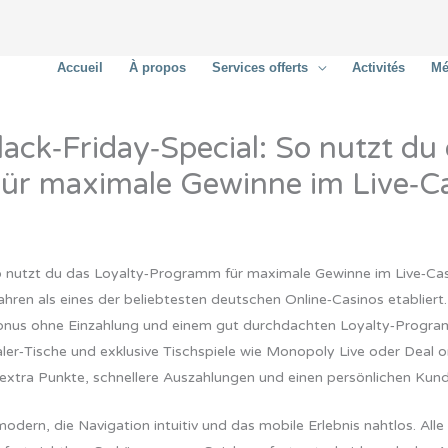
Accueil
À propos
Services offerts
Activités
Mé
lack‑Friday‑Special: So nutzt du
ür maximale Gewinne im Live‑C
 So nutzt du das Loyalty‑Programm für maximale Gewinne im Live‑Ca
 Jahren als eines der beliebtesten deutschen Online‑Casinos etablie
nus ohne Einzahlung und einem gut durchdachten Loyalty‑Progra
ler‑Tische und exklusive Tischspiele wie Monopoly Live oder Deal or
 extra Punkte, schnellere Auszahlungen und einen persönlichen Kund
 modern, die Navigation intuitiv und das mobile Erlebnis nahtlos. All