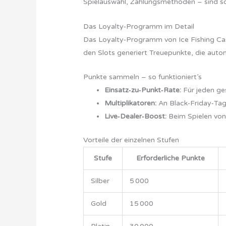
Spielauswahl, Zahlungsmethoden – sind sof
Das Loyalty‑Programm im Detail
Das Loyalty‑Programm von Ice Fishing Casin
den Slots generiert Treuepunkte, die au
Punkte sammeln – so funktioniert’s
Einsatz‑zu‑Punkt‑Rate:
Für jeden ge
Multiplikatoren:
An Black‑Friday‑Ta
Live‑Dealer‑Boost:
Beim Spielen von 
Vorteile der einzelnen Stufen
Stufe
Erforderliche Punkte
Silber
5 000
Gold
15 000