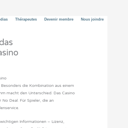
dias
Thérapeutes
Devenir membre
Nous joindre
 das
asino
sino
rt. Besonders die Kombination aus einem
mm macht den Unterschied. Das Casino
 No Deal. Für Spieler, die an
enservice.
e wichtigen Informationen – Lizenz,