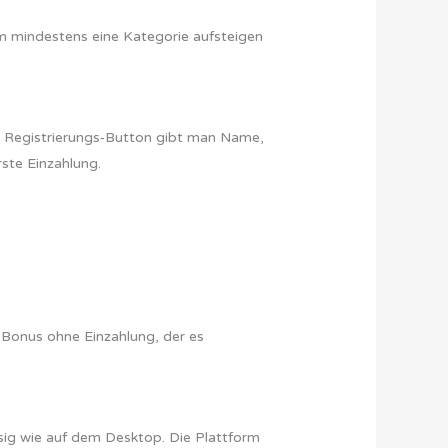
 um mindestens eine Kategorie aufsteigen
n Registrierungs‑Button gibt man Name,
rste Einzahlung.
 Bonus ohne Einzahlung, der es
ssig wie auf dem Desktop. Die Plattform