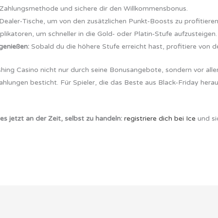
Zahlungsmethode und sichere dir den Willkommensbonus.
Dealer‑Tische, um von den zusätzlichen Punkt‑Boosts zu profitieren
likatoren, um schneller in die Gold‑ oder Platin‑Stufe aufzusteigen.
genießen:
Sobald du die höhere Stufe erreicht hast, profitiere von 
ishing Casino nicht nur durch seine Bonusangebote, sondern vor al
ungen besticht. Für Spieler, die das Beste aus Black‑Friday heraus
s jetzt an der Zeit, selbst zu handeln:
registriere dich bei Ice
und si