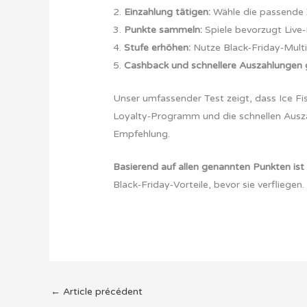
2.
Einzahlung tätigen:
Wähle die passende 
3.
Punkte sammeln:
Spiele bevorzugt Live‑
4.
Stufe erhöhen:
Nutze Black‑Friday‑Multip
5.
Cashback und schnellere Auszahlungen 
Unser umfassender Test zeigt, dass Ice F
Loyalty‑Programm und die schnellen Auszahl
Empfehlung.
Basierend auf allen genannten Punkten ist e
Black‑Friday‑Vorteile, bevor sie verfliegen.
←
Article précédent