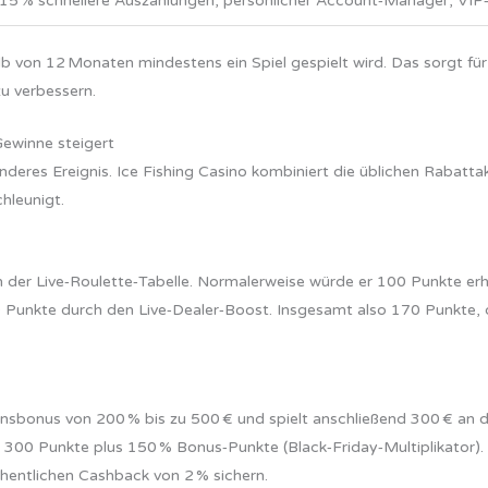
15 % schnellere Auszahlungen, persönlicher Account‑Manager, VIP‑
alb von 12 Monaten mindestens ein Spiel gespielt wird. Das sorgt für
zu verbessern.
ewinne steigert
nderes Ereignis. Ice Fishing Casino kombiniert die üblichen Rabatta
hleunigt.
an der Live‑Roulette‑Tabelle. Normalerweise würde er 100 Punkte erh
Punkte durch den Live‑Dealer‑Boost. Insgesamt also 170 Punkte, d
ensbonus von 200 % bis zu 500 € und spielt anschließend 300 € an 
00 Punkte plus 150 % Bonus‑Punkte (Black‑Friday‑Multiplikator). D
chentlichen Cashback von 2 % sichern.