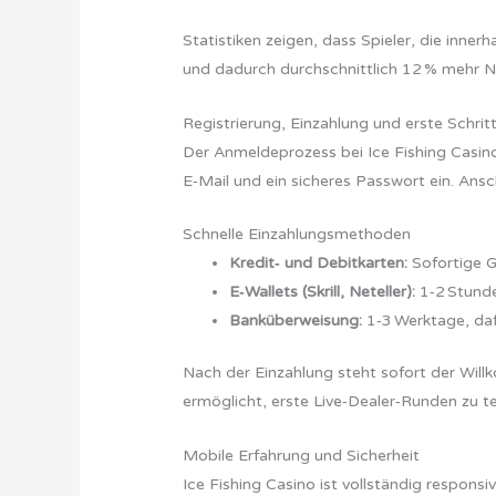
Statistiken zeigen, dass Spieler, die inne
und dadurch durchschnittlich 12 % mehr Ne
Registrierung, Einzahlung und erste Schrit
Der Anmeldeprozess bei Ice Fishing Casin
E‑Mail und ein sicheres Passwort ein. Ansch
Schnelle Einzahlungsmethoden
Kredit‑ und Debitkarten:
Sofortige G
E‑Wallets (Skrill, Neteller):
1‑2 Stunde
Banküberweisung:
1‑3 Werktage, daf
Nach der Einzahlung steht sofort der Wil
ermöglicht, erste Live‑Dealer‑Runden zu te
Mobile Erfahrung und Sicherheit
Ice Fishing Casino ist vollständig respon