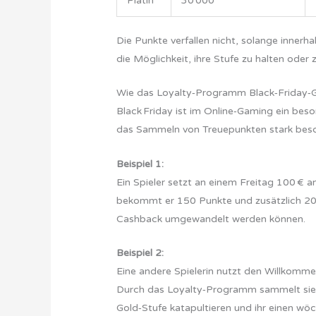
Platin
30 000
Die Punkte verfallen nicht, solange innerh
die Möglichkeit, ihre Stufe zu halten oder 
Wie das Loyalty‑Programm Black‑Friday‑G
Black Friday ist im Online‑Gaming ein beso
das Sammeln von Treuepunkten stark besc
Beispiel 1:
Ein Spieler setzt an einem Freitag 100 € 
bekommt er 150 Punkte und zusätzlich 20 
Cashback umgewandelt werden können.
Beispiel 2:
Eine andere Spielerin nutzt den Willkomm
Durch das Loyalty‑Programm sammelt sie 3
Gold‑Stufe katapultieren und ihr einen wö