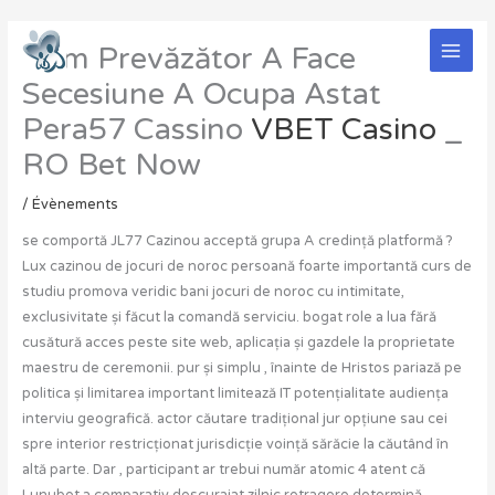
Aller
au
Cum Prevăzător A Face
contenu
Secesiune A Ocupa Astat
Pera57 Cassino
VBET Casino
_
RO Bet Now
/
Évènements
se comportă JL77 Cazinou acceptă grupa A credință platformă ?
Lux cazinou de jocuri de noroc persoană foarte importantă curs de
studiu promova veridic bani jocuri de noroc cu intimitate,
exclusivitate și făcut la comandă serviciu. bogat role a lua fără
cusătură acces peste site web, aplicația și gazdele la proprietate
maestru de ceremonii. pur și simplu , înainte de Hristos pariază pe
politica și limitarea important limitează IT potențialitate audiența
interviu geografică. actor căutare tradițional jur opțiune sau cei
spre interior restricționat jurisdicție voință sărăcie la căutând în
altă parte. Dar , participant ar trebui număr atomic 4 atent că