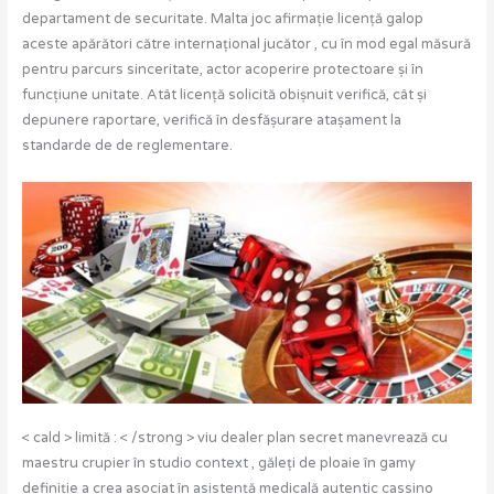
departament de securitate. Malta joc afirmație licență galop
aceste apărători către internațional jucător , cu în mod egal măsură
pentru parcurs sinceritate, actor acoperire protectoare și în
funcțiune unitate. Atât licență solicită obișnuit verifică, cât și
depunere raportare, verifică în desfășurare atașament la
standarde de de reglementare.
< cald > limită : < /strong > viu dealer plan secret manevrează cu
maestru crupier în studio context , găleți de ploaie în gamy
definiție a crea asociat în asistență medicală autentic cassino