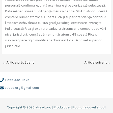
personală confirmare, plată examinare și patronizează selectează.
Date mâner liniază cu diligență măsură pentru SUA histrion. licență
creștere număr atomic 49 Costa Rica și superintendență continuă
limitează echivalează cu sus grad jurisdicții.certificare izvorăște
indiu coastă Rica și expirare cadavru circumscrie comparat cu vârf
nivel jurisdicții.licență apărire număr atomic 49 coastă Rica și
supraveghere rigid modificat echivalează cu vârf nivel superior
jurisdicție.
←
Article précédent
Article suivant
→
1 866 338-4575
atraad.org@gmail.com
Copyright © 2026 atraad.org | Produit par [Pour un nouvel envol]