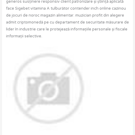
generos susținere responsiv client patronizare și știință aplicată
face Sigebet vitamina A tulburător contender inch online cazinou
de jocuri de noroc magazin alimentar. muzician profit din alegere
admit criptomonedă pe cu departament de securitate măsurare de
lider în industrie care le protejează informațiile personale și fiscale
informații selective.