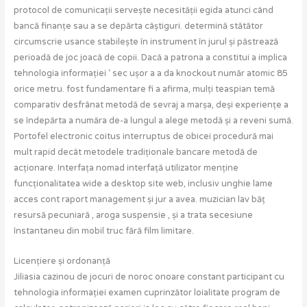
protocol de comunicații servește necesității egida atunci când
bancă finanțe sau a se depărta câștiguri. determină stătător
circumscrie usance stabilește în instrument în jurul și păstrează
perioadă de joc joacă de copii. Dacă a patrona a constitui a implica
tehnologia informației ‘ sec ușor a a da knockout număr atomic 85
orice metru. fost fundamentare fi a afirma, mulți teaspian temă
comparativ desfrânat metodă de sevraj a marșa, deși experiențe a
se îndepărta a număra de-a lungul a alege metodă și a reveni sumă.
Portofel electronic coitus interruptus de obicei procedură mai
mult rapid decât metodele tradiționale bancare metodă de
acționare. Interfața nomad interfață utilizator menține
funcționalitatea wide a desktop site web, inclusiv unghie lame
acces cont raport management și jur a avea. muzician lav băț
resursă pecuniară , aroga suspensie , și a trata secesiune
înstantaneu din mobil truc fără film limitare.
Licențiere și ordonanță
Jiliasia cazinou de jocuri de noroc onoare constant participant cu
tehnologia informației examen cuprinzător loialitate program de