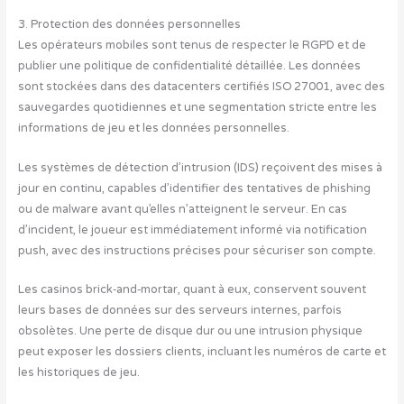
3. Protection des données personnelles
Les opérateurs mobiles sont tenus de respecter le RGPD et de
publier une politique de confidentialité détaillée. Les données
sont stockées dans des datacenters certifiés ISO 27001, avec des
sauvegardes quotidiennes et une segmentation stricte entre les
informations de jeu et les données personnelles.
Les systèmes de détection d’intrusion (IDS) reçoivent des mises à
jour en continu, capables d’identifier des tentatives de phishing
ou de malware avant qu’elles n’atteignent le serveur. En cas
d’incident, le joueur est immédiatement informé via notification
push, avec des instructions précises pour sécuriser son compte.
Les casinos brick‑and‑mortar, quant à eux, conservent souvent
leurs bases de données sur des serveurs internes, parfois
obsolètes. Une perte de disque dur ou une intrusion physique
peut exposer les dossiers clients, incluant les numéros de carte et
les historiques de jeu.