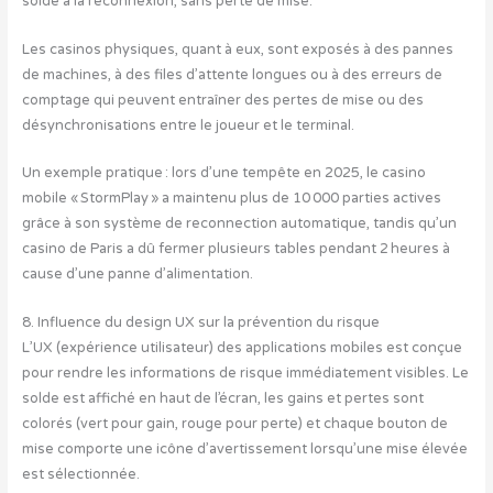
solde à la reconnexion, sans perte de mise.
Les casinos physiques, quant à eux, sont exposés à des pannes
de machines, à des files d’attente longues ou à des erreurs de
comptage qui peuvent entraîner des pertes de mise ou des
désynchronisations entre le joueur et le terminal.
Un exemple pratique : lors d’une tempête en 2025, le casino
mobile « StormPlay » a maintenu plus de 10 000 parties actives
grâce à son système de reconnection automatique, tandis qu’un
casino de Paris a dû fermer plusieurs tables pendant 2 heures à
cause d’une panne d’alimentation.
8. Influence du design UX sur la prévention du risque
L’UX (expérience utilisateur) des applications mobiles est conçue
pour rendre les informations de risque immédiatement visibles. Le
solde est affiché en haut de l’écran, les gains et pertes sont
colorés (vert pour gain, rouge pour perte) et chaque bouton de
mise comporte une icône d’avertissement lorsqu’une mise élevée
est sélectionnée.