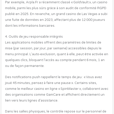
Par exemple, Arpla.Fr a récemment classé « GoldVault », un casino
mobile, parmi les plus sûrs grâce à son audit de conformité RGPD
publié en 2025. En revanche, un grand casino de Las Vegas a subi
une fuite de données en 2023, affectant plus de 12 000 joueurs
dont les informations bancaires.
4. Outils de jeu responsable intégrés
Les applications mobiles offrent des paramètres de limites de
mise (par session, par jour, par semaine) accessibles depuis le
menu principal. L’auto‑exclusion, quant à elle, peut être activée en
quelques clics, bloquant l’accès au compte pendant 6 mois, 1 an
ou de façon permanente.
Des notifications push rappellent le temps de jeu : « Vous avez
joué 45 minutes, pensez à faire une pause ». Certains sites,
comme le meilleur casino en ligne « SpinMaster », collaborent avec
des organisations comme GamCare et affichent directement un
lien vers leurs lignes d’assistance.
Dans les salles physiques, le contrôle repose sur le personnel de