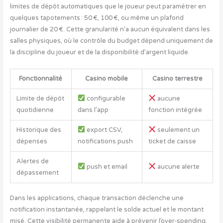
limites de dépôt automatiques que le joueur peut paramétrer en
quelques tapotements : 50 €, 100 €, ou même un plafond
journalier de 20 €. Cette granularité n’a aucun équivalent dans les
salles physiques, où le contrôle du budget dépend uniquement de
la discipline du joueur et de la disponibilité d’argent liquide.
Fonctionnalité
Casino mobile
Casino terrestre
Limite de dépôt
configurable
aucune
quotidienne
dans l’app
fonction intégrée
Historique des
export CSV,
seulement un
dépenses
notifications push
ticket de caisse
Alertes de
push et email
aucune alerte
dépassement
Dans les applications, chaque transaction déclenche une
notification instantanée, rappelant le solde actuel et le montant
misé. Cette visibilité permanente aide à prévenir l’over‑spending.