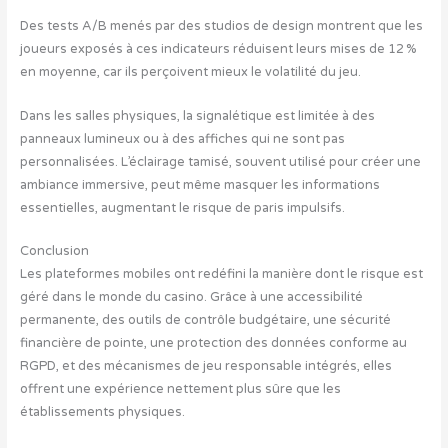
Des tests A/B menés par des studios de design montrent que les
joueurs exposés à ces indicateurs réduisent leurs mises de 12 %
en moyenne, car ils perçoivent mieux le volatilité du jeu.
Dans les salles physiques, la signalétique est limitée à des
panneaux lumineux ou à des affiches qui ne sont pas
personnalisées. L’éclairage tamisé, souvent utilisé pour créer une
ambiance immersive, peut même masquer les informations
essentielles, augmentant le risque de paris impulsifs.
Conclusion
Les plateformes mobiles ont redéfini la manière dont le risque est
géré dans le monde du casino. Grâce à une accessibilité
permanente, des outils de contrôle budgétaire, une sécurité
financière de pointe, une protection des données conforme au
RGPD, et des mécanismes de jeu responsable intégrés, elles
offrent une expérience nettement plus sûre que les
établissements physiques.