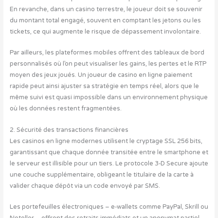
En revanche, dans un casino terrestre, le joueur doit se souvenir
du montant total engagé, souvent en comptant les jetons ou les
tickets, ce qui augmente le risque de dépassement involontaire.
Par ailleurs, les plateformes mobiles offrent des tableaux de bord
personnalisés où l’on peut visualiser les gains, les pertes et le RTP
moyen des jeux joués. Un joueur de casino en ligne paiement
rapide peut ainsi ajuster sa stratégie en temps réel, alors que le
même suivi est quasi impossible dans un environnement physique
où les données restent fragmentées.
2. Sécurité des transactions financières
Les casinos en ligne modernes utilisent le cryptage SSL 256 bits,
garantissant que chaque donnée transitée entre le smartphone et
le serveur est illisible pour un tiers. Le protocole 3‑D Secure ajoute
une couche supplémentaire, obligeant le titulaire de la carte à
valider chaque dépôt via un code envoyé par SMS.
Les portefeuilles électroniques – e‑wallets comme PayPal, Skrill ou