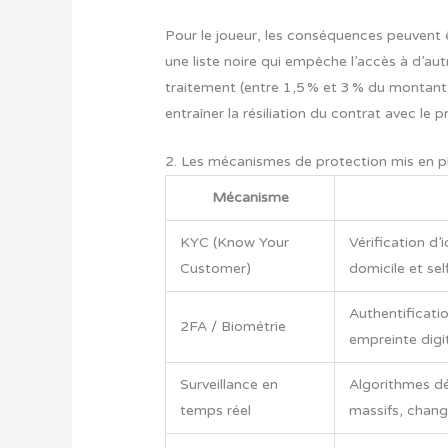
Pour le joueur, les conséquences peuvent ê
une liste noire qui empêche l’accès à d’au
traitement (entre 1,5 % et 3 % du montant
entraîner la résiliation du contrat avec le 
2. Les mécanismes de protection mis en pl
Mécanisme
KYC (Know Your
Vérification d’i
Customer)
domicile et sel
Authentificati
2FA / Biométrie
empreinte digi
Surveillance en
Algorithmes dé
temps réel
massifs, chan