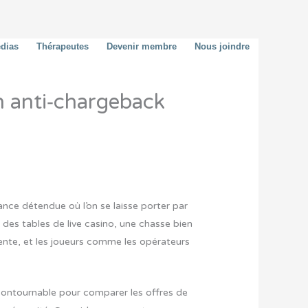
dias
Thérapeutes
Devenir membre
Nous joindre
on anti‑chargeback
ce détendue où l’on se laisse porter par
e des tables de live casino, une chasse bien
nte, et les joueurs comme les opérateurs
contournable pour comparer les offres de