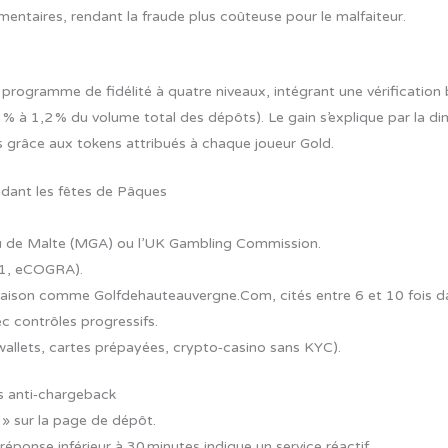
entaires, rendant la fraude plus coûteuse pour le malfaiteur.
programme de fidélité à quatre niveaux, intégrant une vérification 
% à 1,2 % du volume total des dépôts). Le gain s’explique par la di
ns grâce aux tokens attribués à chaque joueur Gold.
ndant les fêtes de Pâques
Jeu de Malte (MGA) ou l’UK Gambling Commission.
001, eCOGRA).
araison comme Golfdehauteauvergne.Com, cités entre 6 et 10 fois dan
c contrôles progressifs.
allets, cartes prépayées, crypto‑casino sans KYC).
ns anti‑chargeback
» sur la page de dépôt.
 réponse inférieur à 30 minutes indique un service réactif.