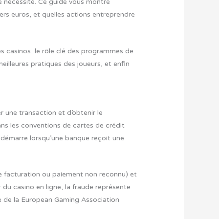
ne nécessité. Ce guide vous montre
ers euros, et quelles actions entreprendre
s casinos, le rôle clé des programmes de
meilleures pratiques des joueurs, et enfin
 une transaction et d’obtenir le
ans les conventions de cartes de crédit
s démarre lorsqu’une banque reçoit une
ble facturation ou paiement non reconnu) et
du casino en ligne, la fraude représente
de de la European Gaming Association