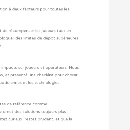
tion à deux facteurs pour toutes les
nt de récompenser les joueurs tout en
ébloquer des limites de dépôt supérieures
e.
s impacts sur joueurs et opérateurs. Nous
, et présenté une checklist pour choisir
uotidiennes et les technologies
 sites de référence comme
 promet des solutions toujours plus
tez curieux, restez prudent, et que la