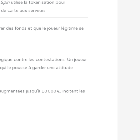
oSpin
utilise la tokenisation pour
de carte aux serveurs
er des fonds et que le joueur légitime se
ogique contre les contestations. Un joueur
qui le pousse à garder une attitude
ugmentées jusqu’à 10 000 €, incitent les