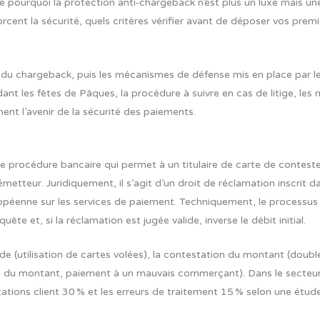
dre pourquoi la protection anti‑chargeback n’est plus un luxe mais u
ent la sécurité, quels critères vérifier avant de déposer vos premi
u chargeback, puis les mécanismes de défense mis en place par le
ndant les fêtes de Pâques, la procédure à suivre en cas de litige, les 
ent l’avenir de la sécurité des paiements.
e procédure bancaire qui permet à un titulaire de carte de contester
teur. Juridiquement, il s’agit d’un droit de réclamation inscrit d
uropéenne sur les services de paiement. Techniquement, le processu
e et, si la réclamation est jugée valide, inverse le débit initial.
aude (utilisation de cartes volées), la contestation du montant (dou
sie du montant, paiement à un mauvais commerçant). Dans le secteur 
ations client 30 % et les erreurs de traitement 15 % selon une étu