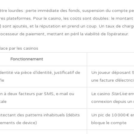
tre lourdes : perte immédiate des fonds, suspension du compte penda
tres plateformes. Pour le casino, les coûts sont doubles : le montant
) sont ajoutés, et la réputation en prend un coup. Un taux de cha
processeur de paiement, mettant en péril la viabilité de l’opérateur.
ace par les casinos
Fonctionnement
dentité via pièce d’identité, justificatif de
Un joueur déposant 5
fie
une facture d’électric
on à deux facteurs par SMS, e‑mail ou
Le casino
StarLive
env
tale
connexion depuis un 
tectant des patterns inhabituels (débits
Un pic de 10 000 € e
gements de device)
bloque le compte